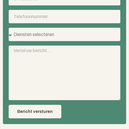
Bericht versturen