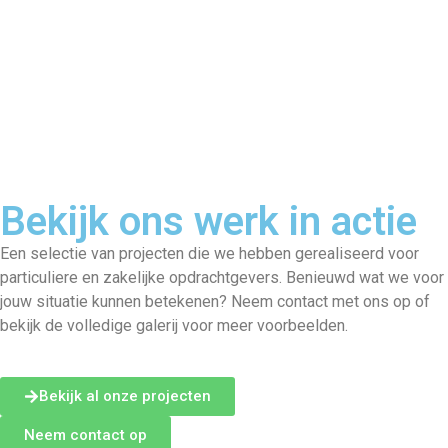
Bekijk ons werk in actie
Een selectie van projecten die we hebben gerealiseerd voor
particuliere en zakelijke opdrachtgevers. Benieuwd wat we voor
jouw situatie kunnen betekenen? Neem contact met ons op of
bekijk de volledige galerij voor meer voorbeelden.
Bekijk al onze projecten
Neem contact op