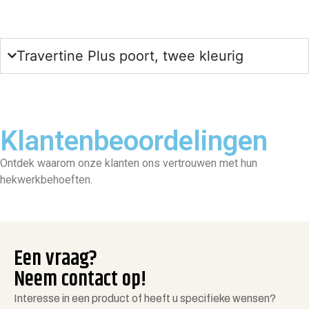
Travertine Plus poort, twee kleurig
Klantenbeoordelingen
Ontdek waarom onze klanten ons vertrouwen met hun
hekwerkbehoeften.
Een vraag?
Neem contact op!
Interesse in een product of heeft u specifieke wensen?