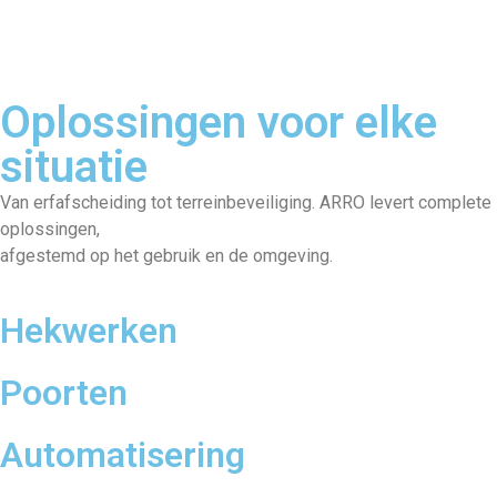
Oplossingen voor elke
situatie
Van erfafscheiding tot terreinbeveiliging. ARRO levert complete
oplossingen,
afgestemd op het gebruik en de omgeving.
Hekwerken
Poorten
Automatisering