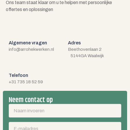
Ons team staat klaar om u te helpen met persoonlijke
offertes en oplossingen
Algemene vragen
Adres
info@arrohekwerken.nl
Beethovenlaan 2
5144GA Waalwijk
Telefoon
+31 735 18 52 59
Neem contact op