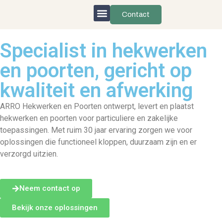
Contact
Specialist in hekwerken
en poorten, gericht op
kwaliteit en afwerking
ARRO Hekwerken en Poorten ontwerpt, levert en plaatst
hekwerken en poorten voor particuliere en zakelijke
toepassingen. Met ruim 30 jaar ervaring zorgen we voor
oplossingen die functioneel kloppen, duurzaam zijn en er
verzorgd uitzien.
Neem contact op
Bekijk onze oplossingen