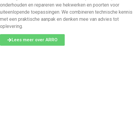
onderhouden en repareren we hekwerken en poorten voor
uiteenlopende toepassingen. We combineren technische kennis
met een praktische aanpak en denken mee van advies tot
oplevering.
Lees meer over ARRO