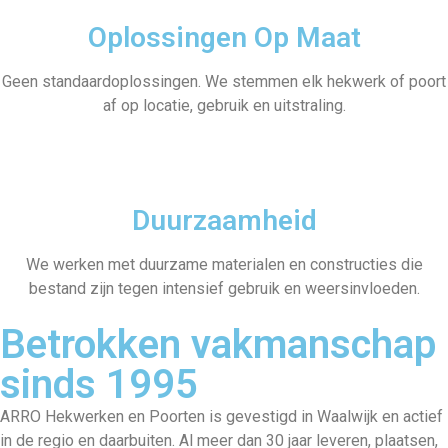
Oplossingen Op Maat
Geen standaardoplossingen. We stemmen elk hekwerk of poort
af op locatie, gebruik en uitstraling.
Duurzaamheid
We werken met duurzame materialen en constructies die
bestand zijn tegen intensief gebruik en weersinvloeden.
Betrokken vakmanschap
sinds 1995
ARRO Hekwerken en Poorten is gevestigd in Waalwijk en actief
in de regio en daarbuiten. Al meer dan 30 jaar leveren, plaatsen,