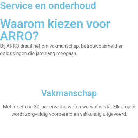
Service en onderhoud
Waarom kiezen voor
ARRO?
Bij ARRO draait het om vakmanschap, betrouwbaarheid en
oplossingen die jarenlang meegaan.
Vakmanschap
Met meer dan 30 jaar ervaring weten we wat werkt. Elk project
wordt zorgvuldig voorbereid en vakkundig uitgevoerd.