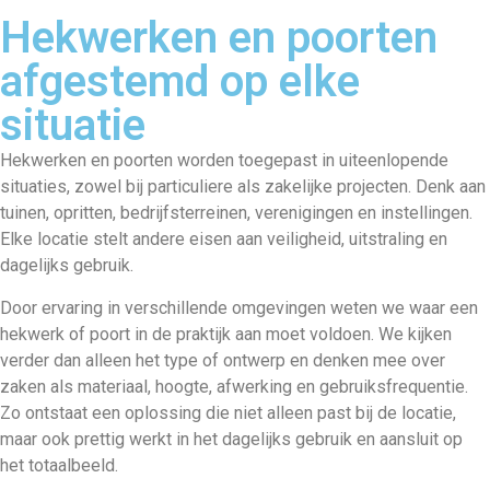
Hekwerken en poorten
afgestemd op elke
situatie
Hekwerken en poorten worden toegepast in uiteenlopende
situaties, zowel bij particuliere als zakelijke projecten. Denk aan
tuinen, opritten, bedrijfsterreinen, verenigingen en instellingen.
Elke locatie stelt andere eisen aan veiligheid, uitstraling en
dagelijks gebruik.
Door ervaring in verschillende omgevingen weten we waar een
hekwerk of poort in de praktijk aan moet voldoen. We kijken
verder dan alleen het type of ontwerp en denken mee over
zaken als materiaal, hoogte, afwerking en gebruiksfrequentie.
Zo ontstaat een oplossing die niet alleen past bij de locatie,
maar ook prettig werkt in het dagelijks gebruik en aansluit op
het totaalbeeld.