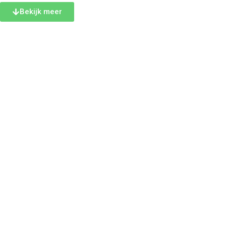
Bekijk meer