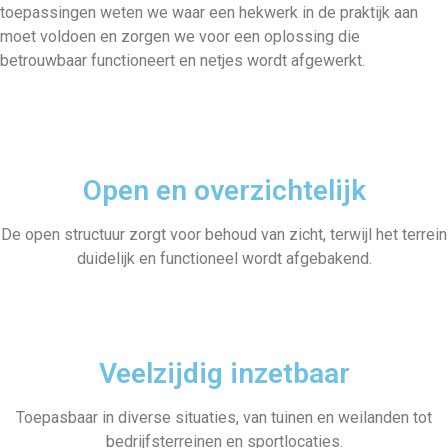
toepassingen weten we waar een hekwerk in de praktijk aan
moet voldoen en zorgen we voor een oplossing die
betrouwbaar functioneert en netjes wordt afgewerkt.
Open en overzichtelijk
De open structuur zorgt voor behoud van zicht, terwijl het terrein
duidelijk en functioneel wordt afgebakend.
Veelzijdig inzetbaar
Toepasbaar in diverse situaties, van tuinen en weilanden tot
bedrijfsterreinen en sportlocaties.