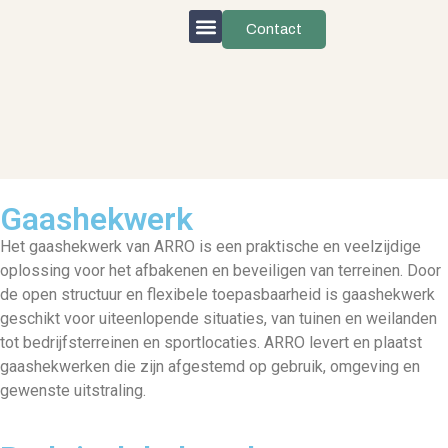
Contact
Gaashekwerk
Het gaashekwerk van ARRO is een praktische en veelzijdige
oplossing voor het afbakenen en beveiligen van terreinen. Door
de open structuur en flexibele toepasbaarheid is gaashekwerk
geschikt voor uiteenlopende situaties, van tuinen en weilanden
tot bedrijfsterreinen en sportlocaties. ARRO levert en plaatst
gaashekwerken die zijn afgestemd op gebruik, omgeving en
gewenste uitstraling.