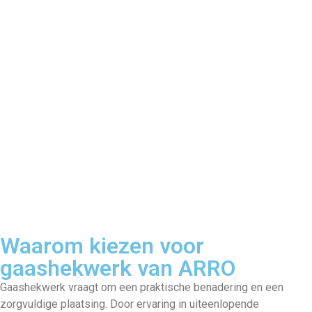
Waarom kiezen voor
gaashekwerk van ARRO
Gaashekwerk vraagt om een praktische benadering en een
zorgvuldige plaatsing. Door ervaring in uiteenlopende