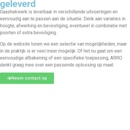
geleverd
Gaashekwerk is leverbaar in verschillende uitvoeringen en
eenvoudig aan te passen aan de situatie. Denk aan variaties in
hoogte, afwerking en bevestiging, eventueel in combinatie met
poorten of extra beveiliging.
Op de website tonen we een selectie van mogelijkheden, maar
in de praktijk is er veel meer mogelijk. Of het nu gaat om een
eenvoudige afbakening of een specifieke toepassing, ARRO
denkt graag mee over een passende oplossing op maat.
Neem contact op