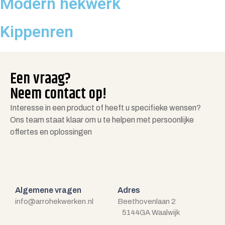
Modern hekwerk
Kippenren
Een vraag?
Neem contact op!
Interesse in een product of heeft u specifieke wensen?
Ons team staat klaar om u te helpen met persoonlijke
offertes en oplossingen
Algemene vragen
Adres
info@arrohekwerken.nl
Beethovenlaan 2
5144GA Waalwijk