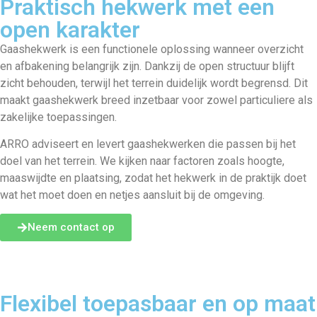
Praktisch hekwerk met een
open karakter
Gaashekwerk is een functionele oplossing wanneer overzicht
en afbakening belangrijk zijn. Dankzij de open structuur blijft
zicht behouden, terwijl het terrein duidelijk wordt begrensd. Dit
maakt gaashekwerk breed inzetbaar voor zowel particuliere als
zakelijke toepassingen.
ARRO adviseert en levert gaashekwerken die passen bij het
doel van het terrein. We kijken naar factoren zoals hoogte,
maaswijdte en plaatsing, zodat het hekwerk in de praktijk doet
wat het moet doen en netjes aansluit bij de omgeving.
Neem contact op
Flexibel toepasbaar en op maat