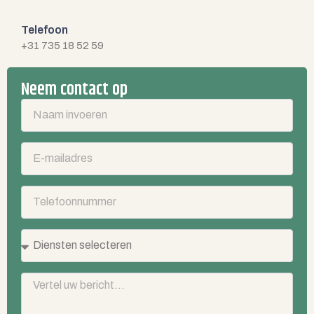
Telefoon
+31 735 18 52 59
Neem contact op