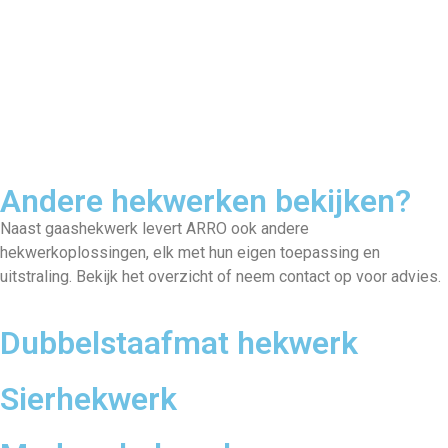
Andere hekwerken bekijken?
Naast gaashekwerk levert ARRO ook andere
hekwerkoplossingen, elk met hun eigen toepassing en
uitstraling. Bekijk het overzicht of neem contact op voor advies.
Dubbelstaafmat hekwerk
Sierhekwerk