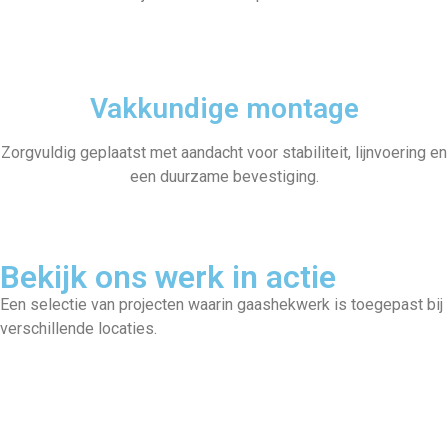
Vakkundige montage
Zorgvuldig geplaatst met aandacht voor stabiliteit, lijnvoering en
een duurzame bevestiging.
Bekijk ons werk in actie
Een selectie van projecten waarin gaashekwerk is toegepast bij
verschillende locaties.